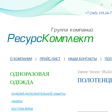
+7 (343) 219-24-7
О КОМПАНИИ
|
ПРАЙС-ЛИСТ
|
НАШИ КОНТАКТЫ
|
ПОЛ
Главная
\
Каталог
\
РАСХО
ОДНОРАЗОВАЯ
ПОЛОТЕНЦЕ
ОДЕЖДА
ИЗДЕЛИЯ ДОПОЛНИТЕЛЬНОЙ ЗАЩИТЫ
ХАЛАТЫ
КОСТЮМ ВРАЧА