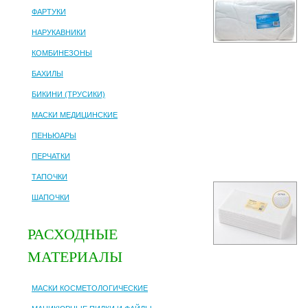
ФАРТУКИ
НАРУКАВНИКИ
КОМБИНЕЗОНЫ
БАХИЛЫ
БИКИНИ (ТРУСИКИ)
МАСКИ МЕДИЦИНСКИЕ
ПЕНЬЮАРЫ
ПЕРЧАТКИ
ТАПОЧКИ
ШАПОЧКИ
РАСХОДНЫЕ
МАТЕРИАЛЫ
МАСКИ КОСМЕТОЛОГИЧЕСКИЕ