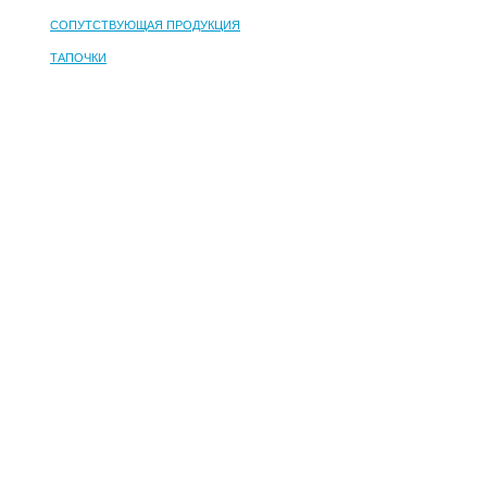
СОПУТСТВУЮЩАЯ ПРОДУКЦИЯ
ТАПОЧКИ