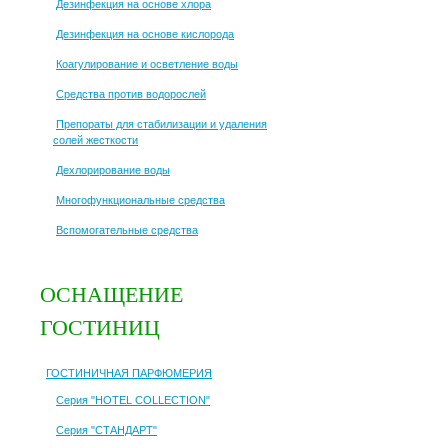
Дезинфекция на основе хлора
Дезинфекция на основе кислорода
Коагулирование и осветление воды
Средства против водорослей
Препораты для стабилизации и удаления
солей жесткости
Дехлорирование воды
Многофункциональные средства
Вспомогательные средства
ОСНАЩЕНИЕ
ГОСТИНИЦ
ГОСТИНИЧНАЯ ПАРФЮМЕРИЯ
Серия "HOTEL COLLECTION"
Серия "СТАНДАРТ"