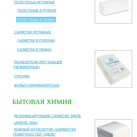
ПОЛОТЕНЦА НЕТКАНЫЕ
ПОЛОТЕНЦЕ В РУЛОНЕ
ПОЛОТЕНЦЕ В ПАЧКАХ
САЛФЕТКИ НЕТКАНЫЕ
САЛФЕТКИ В РУЛОНАХ
САЛФЕТКИ В ПАЧКАХ
РАЗДЕЛИТЕЛИ ДЛЯ ПАЛЬЦЕВ
(ПЕДИКЮРНЫЕ)
СПОНЖИ
ФОЛЬГА ПАРИКМАХЕРСКАЯ
БЫТОВАЯ ХИМИЯ
ДЕЗИНФИЦИРУЮЩИЕ САЛФЕТКИ ЭДЕЛЬ
ЦИФОКС 50мл
КОЖНЫЙ АНТИСЕПТИК +ОБРАБОТКА
ПОВЕРХНОСТЕЙ "ЭДЕЛЬ"