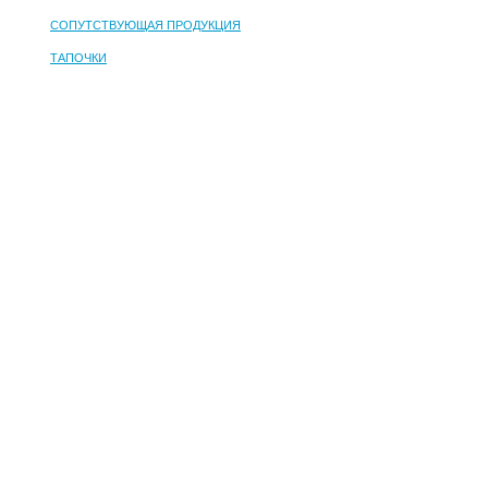
СОПУТСТВУЮЩАЯ ПРОДУКЦИЯ
ТАПОЧКИ