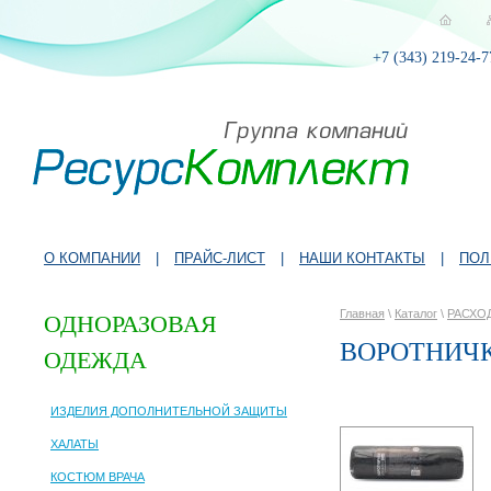
+7 (343) 219-24-7
О КОМПАНИИ
|
ПРАЙС-ЛИСТ
|
НАШИ КОНТАКТЫ
|
ПОЛ
Главная
\
Каталог
\
РАСХО
ОДНОРАЗОВАЯ
ВОРОТНИЧ
ОДЕЖДА
ИЗДЕЛИЯ ДОПОЛНИТЕЛЬНОЙ ЗАЩИТЫ
ХАЛАТЫ
КОСТЮМ ВРАЧА