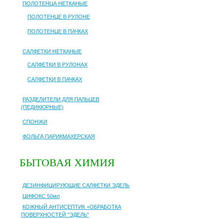
ПОЛОТЕНЦА НЕТКАНЫЕ
ПОЛОТЕНЦЕ В РУЛОНЕ
ПОЛОТЕНЦЕ В ПАЧКАХ
САЛФЕТКИ НЕТКАНЫЕ
САЛФЕТКИ В РУЛОНАХ
САЛФЕТКИ В ПАЧКАХ
РАЗДЕЛИТЕЛИ ДЛЯ ПАЛЬЦЕВ
(ПЕДИКЮРНЫЕ)
СПОНЖИ
ФОЛЬГА ПАРИКМАХЕРСКАЯ
БЫТОВАЯ ХИМИЯ
ДЕЗИНФИЦИРУЮЩИЕ САЛФЕТКИ ЭДЕЛЬ
ЦИФОКС 50мл
КОЖНЫЙ АНТИСЕПТИК +ОБРАБОТКА
ПОВЕРХНОСТЕЙ "ЭДЕЛЬ"