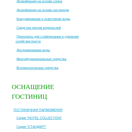
Дезинфекция на основе хлора
Дезинфекция на основе кислорода
Коагулирование и осветление воды
Средства против водорослей
Препораты для стабилизации и удаления
солей жесткости
Дехлорирование воды
Многофункциональные средства
Вспомогательные средства
ОСНАЩЕНИЕ
ГОСТИНИЦ
ГОСТИНИЧНАЯ ПАРФЮМЕРИЯ
Серия "HOTEL COLLECTION"
Серия "СТАНДАРТ"