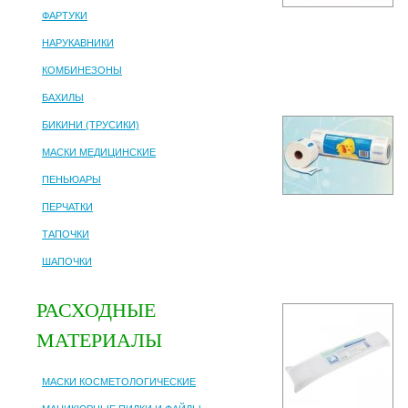
ФАРТУКИ
НАРУКАВНИКИ
КОМБИНЕЗОНЫ
БАХИЛЫ
БИКИНИ (ТРУСИКИ)
МАСКИ МЕДИЦИНСКИЕ
ПЕНЬЮАРЫ
ПЕРЧАТКИ
ТАПОЧКИ
ШАПОЧКИ
РАСХОДНЫЕ
МАТЕРИАЛЫ
МАСКИ КОСМЕТОЛОГИЧЕСКИЕ