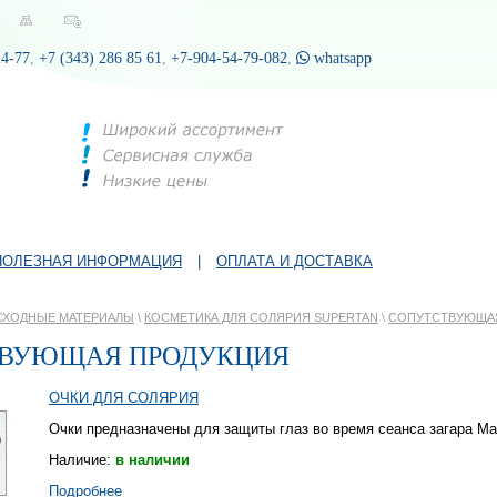
24-77
,
+7 (343) 286 85 61
,
+7-904-54-79-082
,
whatsapp
ПОЛЕЗНАЯ ИНФОРМАЦИЯ
|
ОПЛАТА И ДОСТАВКА
СХОДНЫЕ МАТЕРИАЛЫ
\
КОСМЕТИКА ДЛЯ СОЛЯРИЯ SUPERTAN
\
СОПУТСТВУЮЩА
ВУЮЩАЯ ПРОДУКЦИЯ
ОЧКИ ДЛЯ СОЛЯРИЯ
Очки предназначены для защиты глаз во время сеанса загара Мат
Наличие:
в наличии
Подробнее