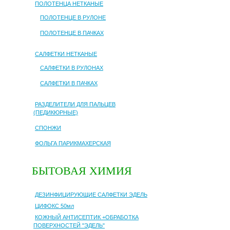
ПОЛОТЕНЦА НЕТКАНЫЕ
ПОЛОТЕНЦЕ В РУЛОНЕ
ПОЛОТЕНЦЕ В ПАЧКАХ
САЛФЕТКИ НЕТКАНЫЕ
САЛФЕТКИ В РУЛОНАХ
САЛФЕТКИ В ПАЧКАХ
РАЗДЕЛИТЕЛИ ДЛЯ ПАЛЬЦЕВ
(ПЕДИКЮРНЫЕ)
СПОНЖИ
ФОЛЬГА ПАРИКМАХЕРСКАЯ
БЫТОВАЯ ХИМИЯ
ДЕЗИНФИЦИРУЮЩИЕ САЛФЕТКИ ЭДЕЛЬ
ЦИФОКС 50мл
КОЖНЫЙ АНТИСЕПТИК +ОБРАБОТКА
ПОВЕРХНОСТЕЙ "ЭДЕЛЬ"