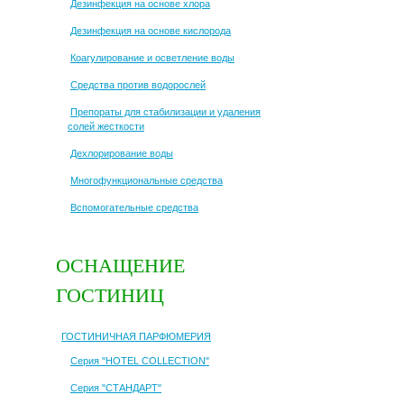
Дезинфекция на основе хлора
Дезинфекция на основе кислорода
Коагулирование и осветление воды
Средства против водорослей
Препораты для стабилизации и удаления
солей жесткости
Дехлорирование воды
Многофункциональные средства
Вспомогательные средства
ОСНАЩЕНИЕ
ГОСТИНИЦ
ГОСТИНИЧНАЯ ПАРФЮМЕРИЯ
Серия "HOTEL COLLECTION"
Серия "СТАНДАРТ"