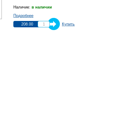
Наличие:
в наличии
Подробнее
208.00
Купить