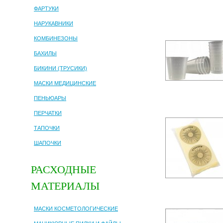
ФАРТУКИ
НАРУКАВНИКИ
КОМБИНЕЗОНЫ
БАХИЛЫ
БИКИНИ (ТРУСИКИ)
МАСКИ МЕДИЦИНСКИЕ
ПЕНЬЮАРЫ
ПЕРЧАТКИ
ТАПОЧКИ
ШАПОЧКИ
РАСХОДНЫЕ
МАТЕРИАЛЫ
МАСКИ КОСМЕТОЛОГИЧЕСКИЕ