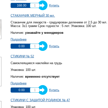
168.00
Купить
СТАКАНЧИК МЕРНЫЙ 30 мл.
Стаканчик для лекарств - градуирован делением от 2,5 до 30 мл.
Масса: 3±1 грамм Срок годности : 5 лет. Упаковка: 100 шт.
Наличие:
узнавайте у менеджеров
Подробнее
0.00
Купить
СТИКИНИ № 52
Самоклеящиеся наклейки на грудь
Упаковка: 100 шт.
Наличие:
временно отсутствует
Подробнее
0.00
Купить
СТИКИНИ С ЗАЩИТОЙ РОДИНОК № 47
Упаковка: 100 шт.