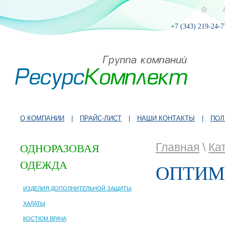
+7 (343) 219-24-7
О КОМПАНИИ
|
ПРАЙС-ЛИСТ
|
НАШИ КОНТАКТЫ
|
ПОЛ
Главная
\
Ка
ОДНОРАЗОВАЯ
ОДЕЖДА
ОПТИМ
ИЗДЕЛИЯ ДОПОЛНИТЕЛЬНОЙ ЗАЩИТЫ
ХАЛАТЫ
КОСТЮМ ВРАЧА