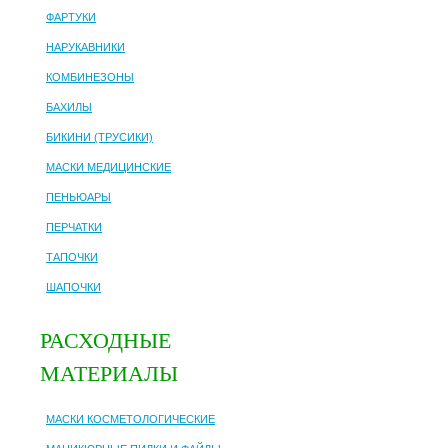
ФАРТУКИ
НАРУКАВНИКИ
КОМБИНЕЗОНЫ
БАХИЛЫ
БИКИНИ (ТРУСИКИ)
МАСКИ МЕДИЦИНСКИЕ
ПЕНЬЮАРЫ
ПЕРЧАТКИ
ТАПОЧКИ
ШАПОЧКИ
РАСХОДНЫЕ
МАТЕРИАЛЫ
МАСКИ КОСМЕТОЛОГИЧЕСКИЕ