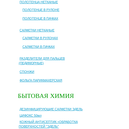
ПОЛОТЕНЦА НЕТКАНЫЕ
ПОЛОТЕНЦЕ В РУЛОНЕ
ПОЛОТЕНЦЕ В ПАЧКАХ
САЛФЕТКИ НЕТКАНЫЕ
САЛФЕТКИ В РУЛОНАХ
САЛФЕТКИ В ПАЧКАХ
РАЗДЕЛИТЕЛИ ДЛЯ ПАЛЬЦЕВ
(ПЕДИКЮРНЫЕ)
СПОНЖИ
ФОЛЬГА ПАРИКМАХЕРСКАЯ
БЫТОВАЯ ХИМИЯ
ДЕЗИНФИЦИРУЮЩИЕ САЛФЕТКИ ЭДЕЛЬ
ЦИФОКС 50мл
КОЖНЫЙ АНТИСЕПТИК +ОБРАБОТКА
ПОВЕРХНОСТЕЙ "ЭДЕЛЬ"