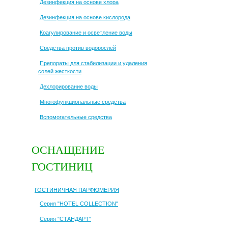
Дезинфекция на основе хлора
Дезинфекция на основе кислорода
Коагулирование и осветление воды
Средства против водорослей
Препораты для стабилизации и удаления
солей жесткости
Дехлорирование воды
Многофункциональные средства
Вспомогательные средства
ОСНАЩЕНИЕ
ГОСТИНИЦ
ГОСТИНИЧНАЯ ПАРФЮМЕРИЯ
Серия "HOTEL COLLECTION"
Серия "СТАНДАРТ"