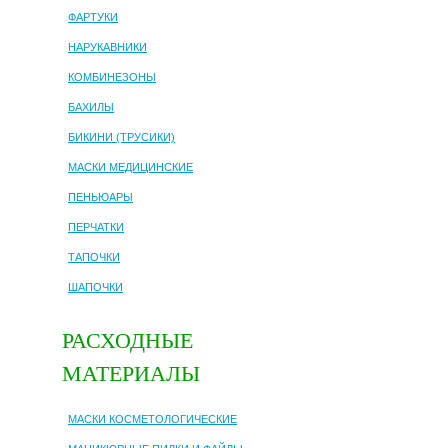
ФАРТУКИ
НАРУКАВНИКИ
КОМБИНЕЗОНЫ
БАХИЛЫ
БИКИНИ (ТРУСИКИ)
МАСКИ МЕДИЦИНСКИЕ
ПЕНЬЮАРЫ
ПЕРЧАТКИ
ТАПОЧКИ
ШАПОЧКИ
РАСХОДНЫЕ
МАТЕРИАЛЫ
МАСКИ КОСМЕТОЛОГИЧЕСКИЕ