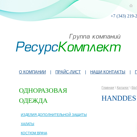
+7 (343) 219-
О КОМПАНИИ
|
ПРАЙС-ЛИСТ
|
НАШИ КОНТАКТЫ
|
Главная
\
Каталог
\
БЫ
ОДНОРАЗОВАЯ
HANDDES
ОДЕЖДА
ИЗДЕЛИЯ ДОПОЛНИТЕЛЬНОЙ ЗАЩИТЫ
ХАЛАТЫ
КОСТЮМ ВРАЧА