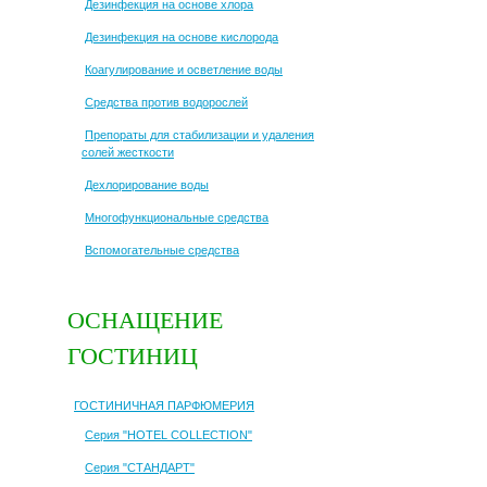
Дезинфекция на основе хлора
Дезинфекция на основе кислорода
Коагулирование и осветление воды
Средства против водорослей
Препораты для стабилизации и удаления
солей жесткости
Дехлорирование воды
Многофункциональные средства
Вспомогательные средства
ОСНАЩЕНИЕ
ГОСТИНИЦ
ГОСТИНИЧНАЯ ПАРФЮМЕРИЯ
Серия "HOTEL COLLECTION"
Серия "СТАНДАРТ"