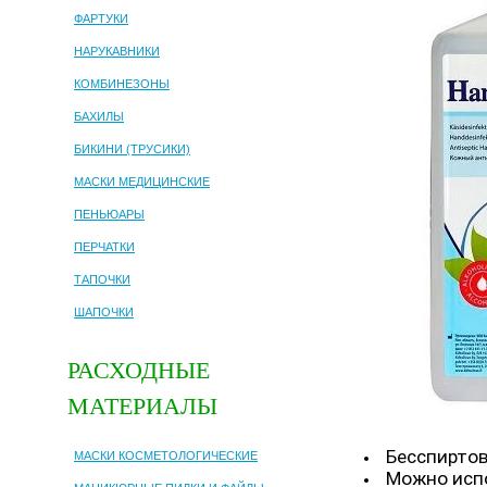
ФАРТУКИ
НАРУКАВНИКИ
КОМБИНЕЗОНЫ
БАХИЛЫ
БИКИНИ (ТРУСИКИ)
МАСКИ МЕДИЦИНСКИЕ
ПЕНЬЮАРЫ
ПЕРЧАТКИ
ТАПОЧКИ
ШАПОЧКИ
РАСХОДНЫЕ
МАТЕРИАЛЫ
Бесспиртов
МАСКИ КОСМЕТОЛОГИЧЕСКИЕ
Можно испо