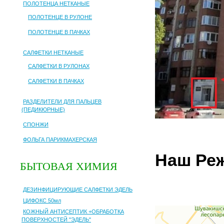
ПОЛОТЕНЦА НЕТКАНЫЕ
ПОЛОТЕНЦЕ В РУЛОНЕ
ПОЛОТЕНЦЕ В ПАЧКАХ
САЛФЕТКИ НЕТКАНЫЕ
САЛФЕТКИ В РУЛОНАХ
САЛФЕТКИ В ПАЧКАХ
РАЗДЕЛИТЕЛИ ДЛЯ ПАЛЬЦЕВ
(ПЕДИКЮРНЫЕ)
СПОНЖИ
ФОЛЬГА ПАРИКМАХЕРСКАЯ
Наш Реж
БЫТОВАЯ ХИМИЯ
ДЕЗИНФИЦИРУЮЩИЕ САЛФЕТКИ ЭДЕЛЬ
ЦИФОКС 50мл
КОЖНЫЙ АНТИСЕПТИК +ОБРАБОТКА
ПОВЕРХНОСТЕЙ "ЭДЕЛЬ"