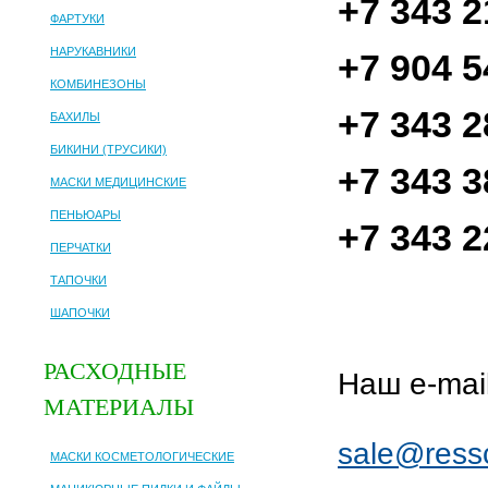
+7 343 2
ФАРТУКИ
НАРУКАВНИКИ
+7 904 
КОМБИНЕЗОНЫ
+7 343 2
БАХИЛЫ
БИКИНИ (ТРУСИКИ)
+7 343 3
МАСКИ МЕДИЦИНСКИЕ
ПЕНЬЮАРЫ
+7 343 2
ПЕРЧАТКИ
ТАПОЧКИ
ШАПОЧКИ
РАСХОДНЫЕ
Наш e-mail
МАТЕРИАЛЫ
sale@ress
МАСКИ КОСМЕТОЛОГИЧЕСКИЕ