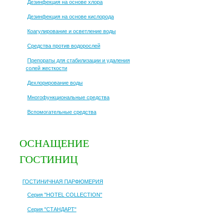
Дезинфекция на основе хлора
Дезинфекция на основе кислорода
Коагулирование и осветление воды
Средства против водорослей
Препораты для стабилизации и удаления
солей жесткости
Дехлорирование воды
Многофункциональные средства
Вспомогательные средства
ОСНАЩЕНИЕ
ГОСТИНИЦ
ГОСТИНИЧНАЯ ПАРФЮМЕРИЯ
Серия "HOTEL COLLECTION"
Серия "СТАНДАРТ"