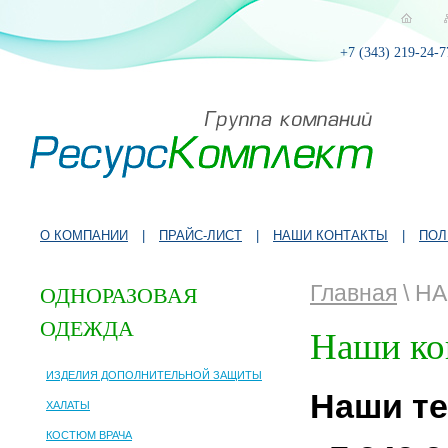
+7 (343) 219-24-7
О КОМПАНИИ
|
ПРАЙС-ЛИСТ
|
НАШИ КОНТАКТЫ
|
ПОЛ
Главная
\ Н
ОДНОРАЗОВАЯ
ОДЕЖДА
Наши ко
ИЗДЕЛИЯ ДОПОЛНИТЕЛЬНОЙ ЗАЩИТЫ
Наши т
ХАЛАТЫ
КОСТЮМ ВРАЧА