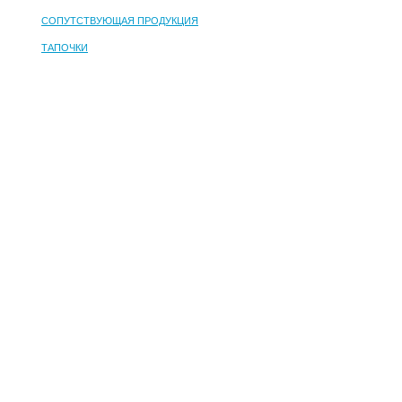
СОПУТСТВУЮЩАЯ ПРОДУКЦИЯ
ТАПОЧКИ