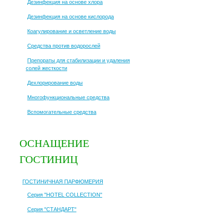
Дезинфекция на основе хлора
Дезинфекция на основе кислорода
Коагулирование и осветление воды
Средства против водорослей
Препораты для стабилизации и удаления
солей жесткости
Дехлорирование воды
Многофункциональные средства
Вспомогательные средства
ОСНАЩЕНИЕ
ГОСТИНИЦ
ГОСТИНИЧНАЯ ПАРФЮМЕРИЯ
Серия "HOTEL COLLECTION"
Серия "СТАНДАРТ"