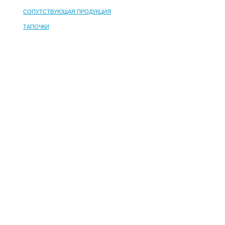
СОПУТСТВУЮЩАЯ ПРОДУКЦИЯ
ТАПОЧКИ