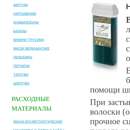
ФАРТУКИ
НАРУКАВНИКИ
КОМБИНЕЗОНЫ
БАХИЛЫ
БИКИНИ (ТРУСИКИ)
МАСКИ МЕДИЦИНСКИЕ
ПЕНЬЮАРЫ
ПЕРЧАТКИ
ТАПОЧКИ
ШАПОЧКИ
помощи шп
РАСХОДНЫЕ
При засты
МАТЕРИАЛЫ
волоски (о
прочное с
МАСКИ КОСМЕТОЛОГИЧЕСКИЕ