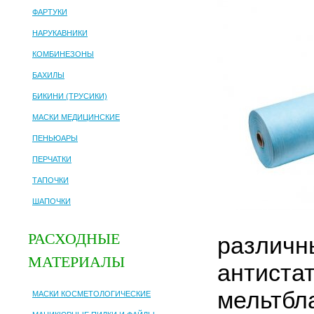
ФАРТУКИ
НАРУКАВНИКИ
КОМБИНЕЗОНЫ
БАХИЛЫ
БИКИНИ (ТРУСИКИ)
МАСКИ МЕДИЦИНСКИЕ
ПЕНЬЮАРЫ
ПЕРЧАТКИ
ТАПОЧКИ
ШАПОЧКИ
РАСХОДНЫЕ
различн
МАТЕРИАЛЫ
антиста
мельтбл
МАСКИ КОСМЕТОЛОГИЧЕСКИЕ