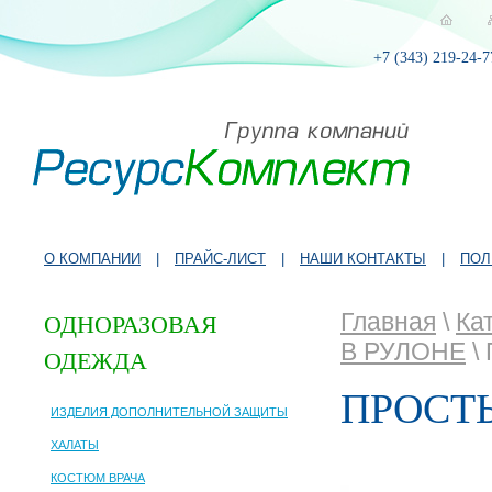
+7 (343) 219-24-7
О КОМПАНИИ
|
ПРАЙС-ЛИСТ
|
НАШИ КОНТАКТЫ
|
ПОЛ
Главная
\
Ка
ОДНОРАЗОВАЯ
В РУЛОНЕ
\
ОДЕЖДА
ПРОСТЫ
ИЗДЕЛИЯ ДОПОЛНИТЕЛЬНОЙ ЗАЩИТЫ
ХАЛАТЫ
КОСТЮМ ВРАЧА