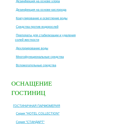
Дезинфекция на основе хлора
Дезинфекция на основе кислорода
Коагулирование и осветление воды
Средства против водорослей
Препораты для стабилизации и удаления
солей жесткости
Дехлорирование воды
Многофункциональные средства
Вспомогательные средства
ОСНАЩЕНИЕ
ГОСТИНИЦ
ГОСТИНИЧНАЯ ПАРФЮМЕРИЯ
Серия "HOTEL COLLECTION"
Серия "СТАНДАРТ"