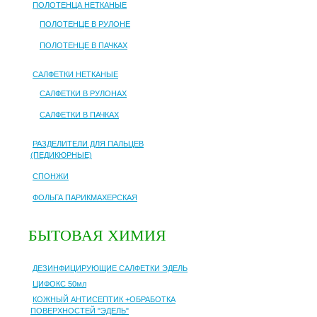
ПОЛОТЕНЦА НЕТКАНЫЕ
ПОЛОТЕНЦЕ В РУЛОНЕ
ПОЛОТЕНЦЕ В ПАЧКАХ
САЛФЕТКИ НЕТКАНЫЕ
САЛФЕТКИ В РУЛОНАХ
САЛФЕТКИ В ПАЧКАХ
РАЗДЕЛИТЕЛИ ДЛЯ ПАЛЬЦЕВ
(ПЕДИКЮРНЫЕ)
СПОНЖИ
ФОЛЬГА ПАРИКМАХЕРСКАЯ
БЫТОВАЯ ХИМИЯ
ДЕЗИНФИЦИРУЮЩИЕ САЛФЕТКИ ЭДЕЛЬ
ЦИФОКС 50мл
КОЖНЫЙ АНТИСЕПТИК +ОБРАБОТКА
ПОВЕРХНОСТЕЙ "ЭДЕЛЬ"