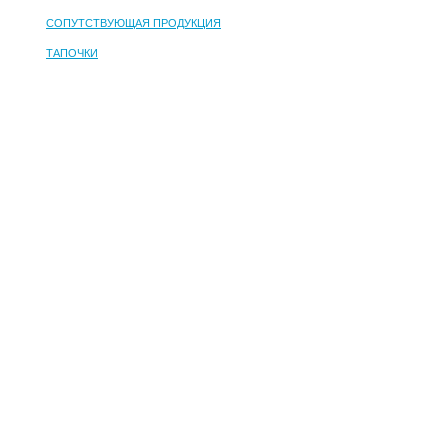
СОПУТСТВУЮЩАЯ ПРОДУКЦИЯ
ТАПОЧКИ