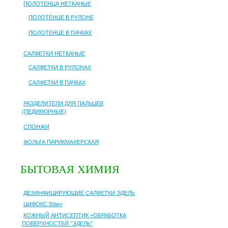
ПОЛОТЕНЦА НЕТКАНЫЕ
ПОЛОТЕНЦЕ В РУЛОНЕ
ПОЛОТЕНЦЕ В ПАЧКАХ
САЛФЕТКИ НЕТКАНЫЕ
САЛФЕТКИ В РУЛОНАХ
САЛФЕТКИ В ПАЧКАХ
РАЗДЕЛИТЕЛИ ДЛЯ ПАЛЬЦЕВ
(ПЕДИКЮРНЫЕ)
СПОНЖИ
ФОЛЬГА ПАРИКМАХЕРСКАЯ
БЫТОВАЯ ХИМИЯ
ДЕЗИНФИЦИРУЮЩИЕ САЛФЕТКИ ЭДЕЛЬ
ЦИФОКС 50мл
КОЖНЫЙ АНТИСЕПТИК +ОБРАБОТКА
ПОВЕРХНОСТЕЙ "ЭДЕЛЬ"