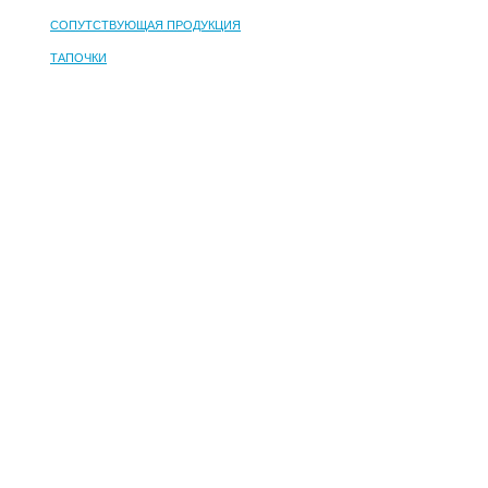
СОПУТСТВУЮЩАЯ ПРОДУКЦИЯ
ТАПОЧКИ