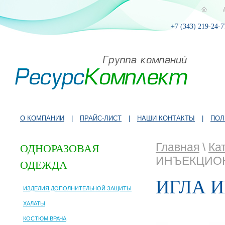
+7 (343) 219-24-7
О КОМПАНИИ
|
ПРАЙС-ЛИСТ
|
НАШИ КОНТАКТЫ
|
ПОЛ
Главная
\
Ка
ОДНОРАЗОВАЯ
ИНЪЕКЦИОНН
ОДЕЖДА
ИГЛА И
ИЗДЕЛИЯ ДОПОЛНИТЕЛЬНОЙ ЗАЩИТЫ
ХАЛАТЫ
КОСТЮМ ВРАЧА