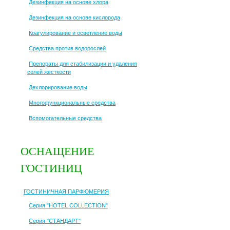
Дезинфекция на основе хлора
Дезинфекция на основе кислорода
Коагулирование и осветление воды
Средства против водорослей
Препораты для стабилизации и удаления
солей жесткости
Дехлорирование воды
Многофункциональные средства
Вспомогательные средства
ОСНАЩЕНИЕ
ГОСТИНИЦ
ГОСТИНИЧНАЯ ПАРФЮМЕРИЯ
Серия "HOTEL COLLECTION"
Серия "СТАНДАРТ"