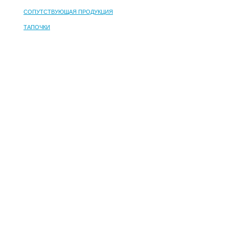
СОПУТСТВУЮЩАЯ ПРОДУКЦИЯ
ТАПОЧКИ