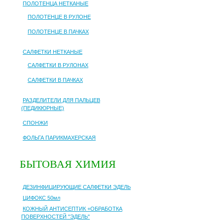
ПОЛОТЕНЦА НЕТКАНЫЕ
ПОЛОТЕНЦЕ В РУЛОНЕ
ПОЛОТЕНЦЕ В ПАЧКАХ
САЛФЕТКИ НЕТКАНЫЕ
САЛФЕТКИ В РУЛОНАХ
САЛФЕТКИ В ПАЧКАХ
РАЗДЕЛИТЕЛИ ДЛЯ ПАЛЬЦЕВ
(ПЕДИКЮРНЫЕ)
СПОНЖИ
ФОЛЬГА ПАРИКМАХЕРСКАЯ
БЫТОВАЯ ХИМИЯ
ДЕЗИНФИЦИРУЮЩИЕ САЛФЕТКИ ЭДЕЛЬ
ЦИФОКС 50мл
КОЖНЫЙ АНТИСЕПТИК +ОБРАБОТКА
ПОВЕРХНОСТЕЙ "ЭДЕЛЬ"