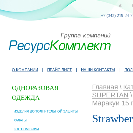
+7 (343) 219-24-7
О КОМПАНИИ
|
ПРАЙС-ЛИСТ
|
НАШИ КОНТАКТЫ
|
ПОЛ
Главная
\
Ка
ОДНОРАЗОВАЯ
SUPERTAN
ОДЕЖДА
Маракуи 15 m
ИЗДЕЛИЯ ДОПОЛНИТЕЛЬНОЙ ЗАЩИТЫ
Strawbe
ХАЛАТЫ
КОСТЮМ ВРАЧА