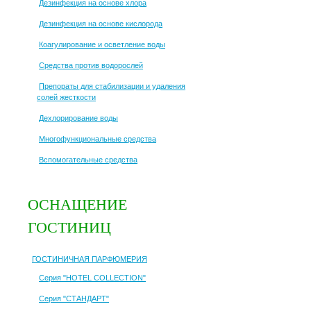
Дезинфекция на основе хлора
Дезинфекция на основе кислорода
Коагулирование и осветление воды
Средства против водорослей
Препораты для стабилизации и удаления
солей жесткости
Дехлорирование воды
Многофункциональные средства
Вспомогательные средства
ОСНАЩЕНИЕ
ГОСТИНИЦ
ГОСТИНИЧНАЯ ПАРФЮМЕРИЯ
Серия "HOTEL COLLECTION"
Серия "СТАНДАРТ"