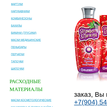
ФАРТУКИ
НАРУКАВНИКИ
КОМБИНЕЗОНЫ
БАХИЛЫ
БИКИНИ (ТРУСИКИ)
МАСКИ МЕДИЦИНСКИЕ
ПЕНЬЮАРЫ
ПЕРЧАТКИ
ТАПОЧКИ
ШАПОЧКИ
РАСХОДНЫЕ
МАТЕРИАЛЫ
заказ, Вы
+7(904) 54
МАСКИ КОСМЕТОЛОГИЧЕСКИЕ