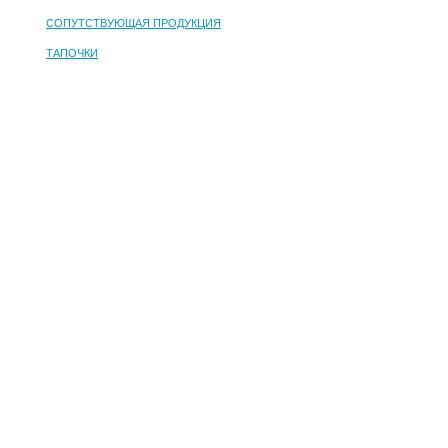
СОПУТСТВУЮЩАЯ ПРОДУКЦИЯ
ТАПОЧКИ