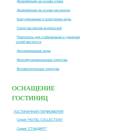
Дезинфекция на основе хлора
Дезинфекция на основе кислорода
Коагулирование и осветление воды
Средства против водорослей
Препораты для стабилизации и удаления
солей жесткости
Дехлорирование воды
Многофункциональные средства
Вспомогательные средства
ОСНАЩЕНИЕ
ГОСТИНИЦ
ГОСТИНИЧНАЯ ПАРФЮМЕРИЯ
Серия "HOTEL COLLECTION"
Серия "СТАНДАРТ"