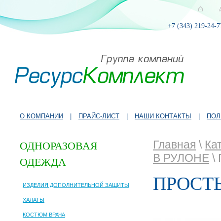
+7 (343) 219-24-7
О КОМПАНИИ
|
ПРАЙС-ЛИСТ
|
НАШИ КОНТАКТЫ
|
ПОЛ
Главная
\
Ка
ОДНОРАЗОВАЯ
В РУЛОНЕ
\
ОДЕЖДА
ПРОСТЫ
ИЗДЕЛИЯ ДОПОЛНИТЕЛЬНОЙ ЗАЩИТЫ
ХАЛАТЫ
КОСТЮМ ВРАЧА