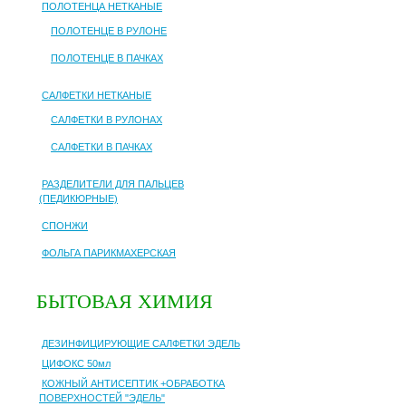
ПОЛОТЕНЦА НЕТКАНЫЕ
ПОЛОТЕНЦЕ В РУЛОНЕ
ПОЛОТЕНЦЕ В ПАЧКАХ
САЛФЕТКИ НЕТКАНЫЕ
САЛФЕТКИ В РУЛОНАХ
САЛФЕТКИ В ПАЧКАХ
РАЗДЕЛИТЕЛИ ДЛЯ ПАЛЬЦЕВ
(ПЕДИКЮРНЫЕ)
СПОНЖИ
ФОЛЬГА ПАРИКМАХЕРСКАЯ
БЫТОВАЯ ХИМИЯ
ДЕЗИНФИЦИРУЮЩИЕ САЛФЕТКИ ЭДЕЛЬ
ЦИФОКС 50мл
КОЖНЫЙ АНТИСЕПТИК +ОБРАБОТКА
ПОВЕРХНОСТЕЙ "ЭДЕЛЬ"