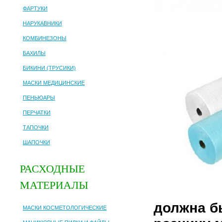
ФАРТУКИ
НАРУКАВНИКИ
КОМБИНЕЗОНЫ
БАХИЛЫ
БИКИНИ (ТРУСИКИ)
МАСКИ МЕДИЦИНСКИЕ
ПЕНЬЮАРЫ
ПЕРЧАТКИ
ТАПОЧКИ
ШАПОЧКИ
РАСХОДНЫЕ
МАТЕРИАЛЫ
должна б
МАСКИ КОСМЕТОЛОГИЧЕСКИЕ