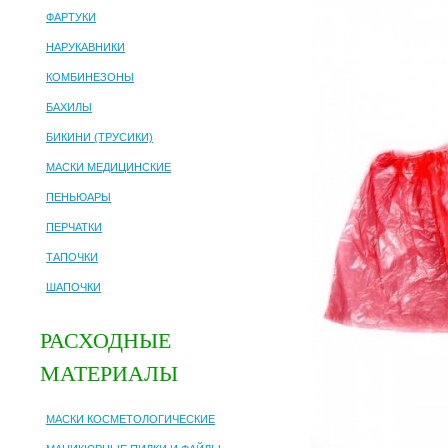
ФАРТУКИ
НАРУКАВНИКИ
КОМБИНЕЗОНЫ
БАХИЛЫ
БИКИНИ (ТРУСИКИ)
МАСКИ МЕДИЦИНСКИЕ
ПЕНЬЮАРЫ
ПЕРЧАТКИ
ТАПОЧКИ
ШАПОЧКИ
РАСХОДНЫЕ
МАТЕРИАЛЫ
МАСКИ КОСМЕТОЛОГИЧЕСКИЕ