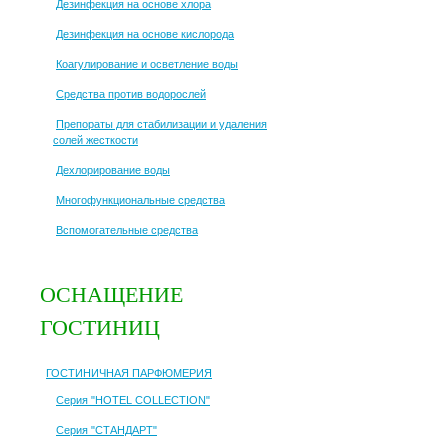
Дезинфекция на основе хлора
Дезинфекция на основе кислорода
Коагулирование и осветление воды
Средства против водорослей
Препораты для стабилизации и удаления
солей жесткости
Дехлорирование воды
Многофункциональные средства
Вспомогательные средства
ОСНАЩЕНИЕ
ГОСТИНИЦ
ГОСТИНИЧНАЯ ПАРФЮМЕРИЯ
Серия "HOTEL COLLECTION"
Серия "СТАНДАРТ"