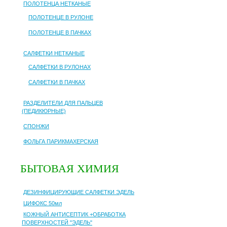
ПОЛОТЕНЦА НЕТКАНЫЕ
ПОЛОТЕНЦЕ В РУЛОНЕ
ПОЛОТЕНЦЕ В ПАЧКАХ
САЛФЕТКИ НЕТКАНЫЕ
САЛФЕТКИ В РУЛОНАХ
САЛФЕТКИ В ПАЧКАХ
РАЗДЕЛИТЕЛИ ДЛЯ ПАЛЬЦЕВ
(ПЕДИКЮРНЫЕ)
СПОНЖИ
ФОЛЬГА ПАРИКМАХЕРСКАЯ
БЫТОВАЯ ХИМИЯ
ДЕЗИНФИЦИРУЮЩИЕ САЛФЕТКИ ЭДЕЛЬ
ЦИФОКС 50мл
КОЖНЫЙ АНТИСЕПТИК +ОБРАБОТКА
ПОВЕРХНОСТЕЙ "ЭДЕЛЬ"