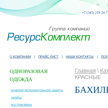
+7 (343) 219-24-7
О КОМПАНИИ
|
ПРАЙС-ЛИСТ
|
НАШИ КОНТАКТЫ
|
ПОЛ
Главная
\
Ка
ОДНОРАЗОВАЯ
КРАСНЫЕ
ОДЕЖДА
БАХИЛ
ИЗДЕЛИЯ ДОПОЛНИТЕЛЬНОЙ ЗАЩИТЫ
ХАЛАТЫ
КОСТЮМ ВРАЧА