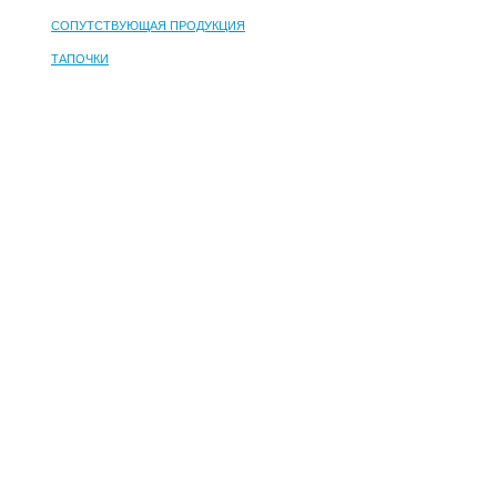
СОПУТСТВУЮЩАЯ ПРОДУКЦИЯ
ТАПОЧКИ