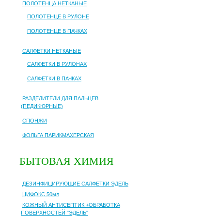
ПОЛОТЕНЦА НЕТКАНЫЕ
ПОЛОТЕНЦЕ В РУЛОНЕ
ПОЛОТЕНЦЕ В ПАЧКАХ
САЛФЕТКИ НЕТКАНЫЕ
САЛФЕТКИ В РУЛОНАХ
САЛФЕТКИ В ПАЧКАХ
РАЗДЕЛИТЕЛИ ДЛЯ ПАЛЬЦЕВ
(ПЕДИКЮРНЫЕ)
СПОНЖИ
ФОЛЬГА ПАРИКМАХЕРСКАЯ
БЫТОВАЯ ХИМИЯ
ДЕЗИНФИЦИРУЮЩИЕ САЛФЕТКИ ЭДЕЛЬ
ЦИФОКС 50мл
КОЖНЫЙ АНТИСЕПТИК +ОБРАБОТКА
ПОВЕРХНОСТЕЙ "ЭДЕЛЬ"