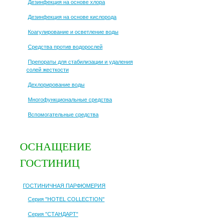
Дезинфекция на основе хлора
Дезинфекция на основе кислорода
Коагулирование и осветление воды
Средства против водорослей
Препораты для стабилизации и удаления
солей жесткости
Дехлорирование воды
Многофункциональные средства
Вспомогательные средства
ОСНАЩЕНИЕ
ГОСТИНИЦ
ГОСТИНИЧНАЯ ПАРФЮМЕРИЯ
Серия "HOTEL COLLECTION"
Серия "СТАНДАРТ"