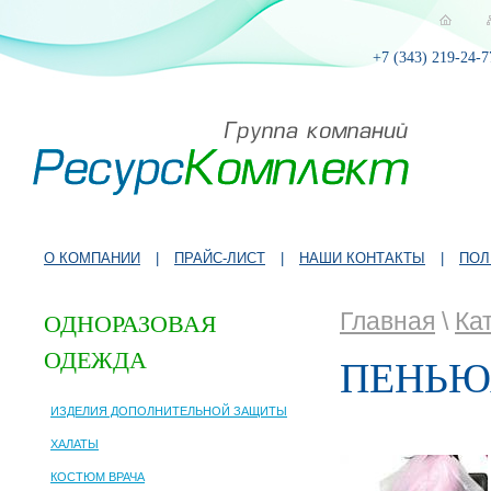
+7 (343) 219-24-7
О КОМПАНИИ
|
ПРАЙС-ЛИСТ
|
НАШИ КОНТАКТЫ
|
ПОЛ
Главная
\
Ка
ОДНОРАЗОВАЯ
ОДЕЖДА
ПЕНЬЮА
ИЗДЕЛИЯ ДОПОЛНИТЕЛЬНОЙ ЗАЩИТЫ
ХАЛАТЫ
КОСТЮМ ВРАЧА