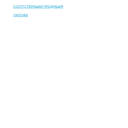
СОПУТСТВУЮЩАЯ ПРОДУКЦИЯ
ТАПОЧКИ