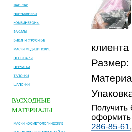
ФАРТУКИ
НАРУКАВНИКИ
КОМБИНЕЗОНЫ
БАХИЛЫ
БИКИНИ (ТРУСИКИ)
клиента 
МАСКИ МЕДИЦИНСКИЕ
ПЕНЬЮАРЫ
Размер: 
ПЕРЧАТКИ
Материа
ТАПОЧКИ
ШАПОЧКИ
Упаковка
РАСХОДНЫЕ
Получить
МАТЕРИАЛЫ
оформить 
МАСКИ КОСМЕТОЛОГИЧЕСКИЕ
286-85-61