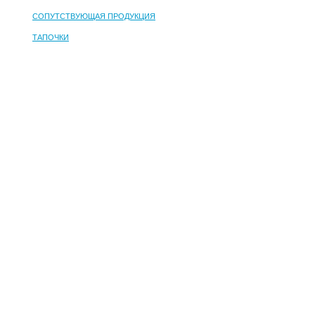
СОПУТСТВУЮЩАЯ ПРОДУКЦИЯ
ТАПОЧКИ