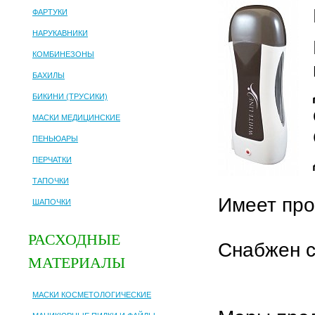
ФАРТУКИ
НАРУКАВНИКИ
КОМБИНЕЗОНЫ
БАХИЛЫ
БИКИНИ (ТРУСИКИ)
МАСКИ МЕДИЦИНСКИЕ
ПЕНЬЮАРЫ
ПЕРЧАТКИ
ТАПОЧКИ
Имеет про
ШАПОЧКИ
РАСХОДНЫЕ
Снабжен с
МАТЕРИАЛЫ
МАСКИ КОСМЕТОЛОГИЧЕСКИЕ