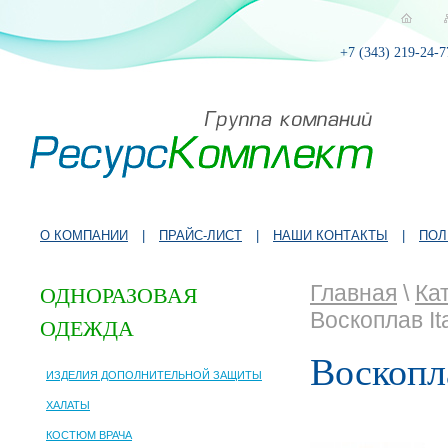
+7 (343) 219-24-7
О КОМПАНИИ
|
ПРАЙС-ЛИСТ
|
НАШИ КОНТАКТЫ
|
ПОЛ
Главная
\
Ка
ОДНОРАЗОВАЯ
Воскоплав I
ОДЕЖДА
Воскопл
ИЗДЕЛИЯ ДОПОЛНИТЕЛЬНОЙ ЗАЩИТЫ
ХАЛАТЫ
КОСТЮМ ВРАЧА