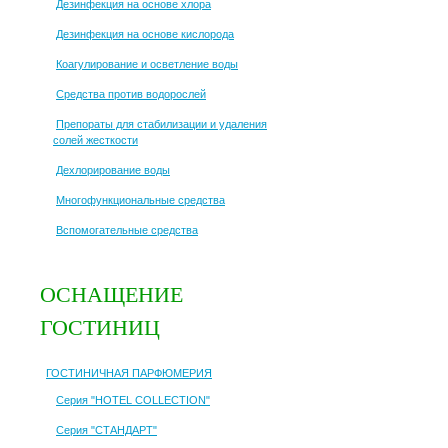
Дезинфекция на основе хлора
Дезинфекция на основе кислорода
Коагулирование и осветление воды
Средства против водорослей
Препораты для стабилизации и удаления
солей жесткости
Дехлорирование воды
Многофункциональные средства
Вспомогательные средства
ОСНАЩЕНИЕ
ГОСТИНИЦ
ГОСТИНИЧНАЯ ПАРФЮМЕРИЯ
Серия "HOTEL COLLECTION"
Серия "СТАНДАРТ"