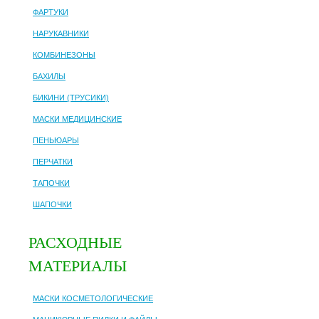
ФАРТУКИ
НАРУКАВНИКИ
КОМБИНЕЗОНЫ
БАХИЛЫ
БИКИНИ (ТРУСИКИ)
МАСКИ МЕДИЦИНСКИЕ
ПЕНЬЮАРЫ
ПЕРЧАТКИ
ТАПОЧКИ
ШАПОЧКИ
РАСХОДНЫЕ
МАТЕРИАЛЫ
МАСКИ КОСМЕТОЛОГИЧЕСКИЕ