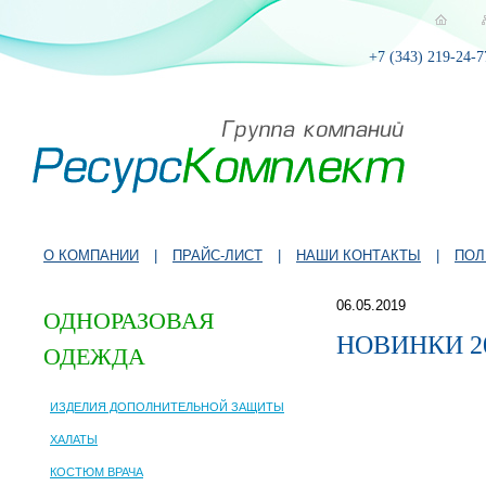
+7 (343) 219-24-7
О КОМПАНИИ
|
ПРАЙС-ЛИСТ
|
НАШИ КОНТАКТЫ
|
ПОЛ
06.05.2019
ОДНОРАЗОВАЯ
НОВИНКИ 2
ОДЕЖДА
ИЗДЕЛИЯ ДОПОЛНИТЕЛЬНОЙ ЗАЩИТЫ
ХАЛАТЫ
КОСТЮМ ВРАЧА