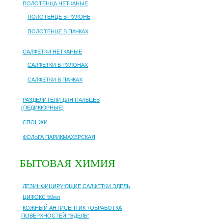
ПОЛОТЕНЦА НЕТКАНЫЕ
ПОЛОТЕНЦЕ В РУЛОНЕ
ПОЛОТЕНЦЕ В ПАЧКАХ
САЛФЕТКИ НЕТКАНЫЕ
САЛФЕТКИ В РУЛОНАХ
САЛФЕТКИ В ПАЧКАХ
РАЗДЕЛИТЕЛИ ДЛЯ ПАЛЬЦЕВ
(ПЕДИКЮРНЫЕ)
СПОНЖИ
ФОЛЬГА ПАРИКМАХЕРСКАЯ
БЫТОВАЯ ХИМИЯ
ДЕЗИНФИЦИРУЮЩИЕ САЛФЕТКИ ЭДЕЛЬ
ЦИФОКС 50мл
КОЖНЫЙ АНТИСЕПТИК +ОБРАБОТКА
ПОВЕРХНОСТЕЙ "ЭДЕЛЬ"