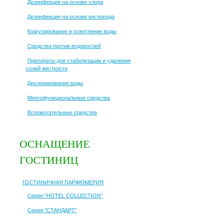
Дезинфекция на основе хлора
Дезинфекция на основе кислорода
Коагулирование и осветление воды
Средства против водорослей
Препораты для стабилизации и удаления
солей жесткости
Дехлорирование воды
Многофункциональные средства
Вспомогательные средства
ОСНАЩЕНИЕ
ГОСТИНИЦ
ГОСТИНИЧНАЯ ПАРФЮМЕРИЯ
Серия "HOTEL COLLECTION"
Серия "СТАНДАРТ"