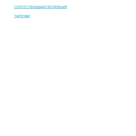
СОПУТСТВУЮЩАЯ ПРОДУКЦИЯ
ТАПОЧКИ